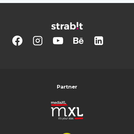
Partner