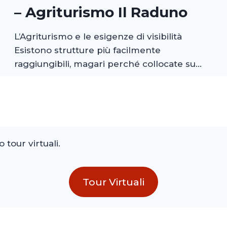
– Agriturismo Il Raduno
L’Agriturismo e le esigenze di visibilità
Esistono strutture più facilmente
raggiungibili, magari perché collocate su…
 tour virtuali.
Tour Virtuali