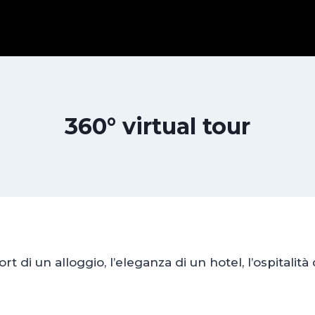
360° virtual tour
t di un alloggio, l’eleganza di un hotel, l’ospitalità 