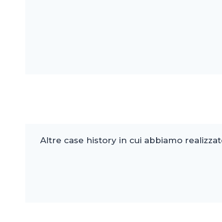
Altre case history in cui abbiamo realizzato