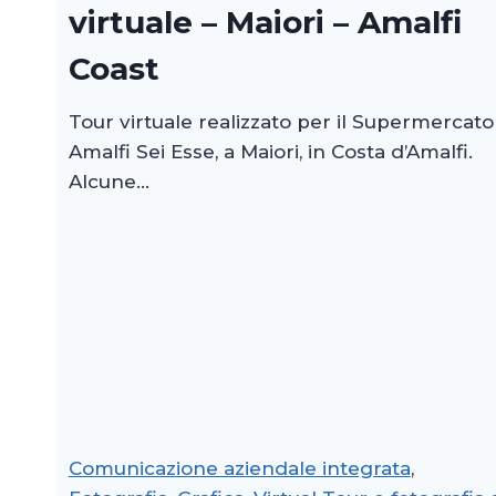
virtuale – Maiori – Amalfi
Coast
Tour virtuale realizzato per il Supermercato
Amalfi Sei Esse, a Maiori, in Costa d’Amalfi.
Alcune…
Comunicazione aziendale integrata
, 