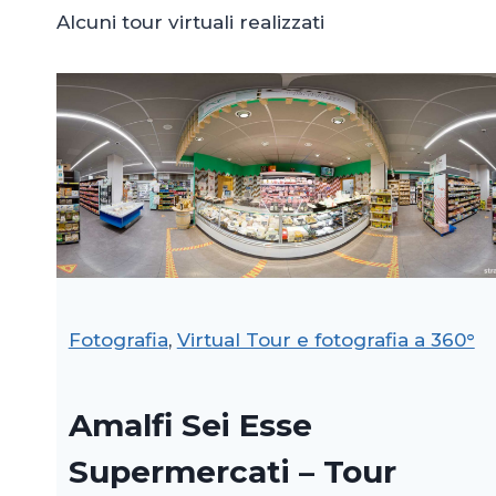
Alcuni tour virtuali realizzati
Fotografia
, 
Virtual Tour e fotografia a 360°
Amalfi Sei Esse
Supermercati – Tour