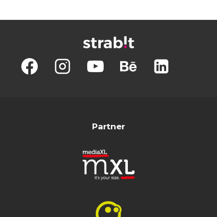
Partner