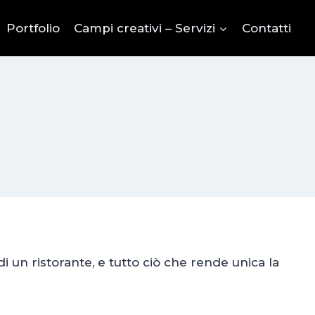
Portfolio
Campi creativi – Servizi
Contatti
di un ristorante, e tutto ciò che rende unica la