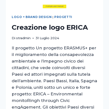
LOGO + BRAND DESIGN
|
PROGETTI
Creazione logo ERICA
Di
stradmin
31 Luglio 2024
Il progetto Un progetto ERASMUS+ per
il miglioramento della consapevolezza
ambientale e l’impegno civico dei
cittadini, che vede coinvolti diversi
Paesi ed attori impegnati sulla tutela
dell’ambiente. Paesi Bassi, Italia, Spagna
e Polonia, uniti sotto un unico e forte
progetto: ERICA – Environmental
monitoRingh through Civic
engAgement. Gli obiettivi Paesi diversi