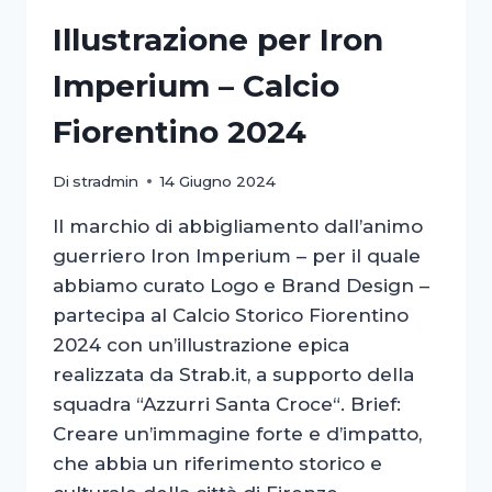
Illustrazione per Iron
Imperium – Calcio
Fiorentino 2024
Di
stradmin
14 Giugno 2024
Il marchio di abbigliamento dall’animo
guerriero Iron Imperium – per il quale
abbiamo curato Logo e Brand Design –
partecipa al Calcio Storico Fiorentino
2024 con un’illustrazione epica
realizzata da Strab.it, a supporto della
squadra “Azzurri Santa Croce“. Brief:
Creare un’immagine forte e d’impatto,
che abbia un riferimento storico e