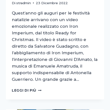
Di
stradmin
23 Dicembre 2022
Quest’anno gli auguri per le festività
natalizie arrivano con un video
emozionale realizzato con Iron
Imperium, dal titolo Ready for
Christmas. Il video è stato scritto e
diretto da Salvatore Guadagno, con
l’abbigliamento di Iron Imperium,
l’interpretazione di Giovanni D’Amato, la
musica di Emanuele Amatruda, il
supporto indispensabile di Antonella
Guerriero. Un grande grazie a…
READY
LEGGI DI PIÙ
FOR
CHRISTMAS