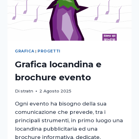
GRAFICA
|
PROGETTI
Grafica locandina e
brochure evento
Di
stratn
2 Agosto 2025
Ogni evento ha bisogno della sua
comunicazione che prevede, tra i
principali strumenti, in primo luogo una
locandina pubblicitaria ed una
brochure informativa, dedicate.