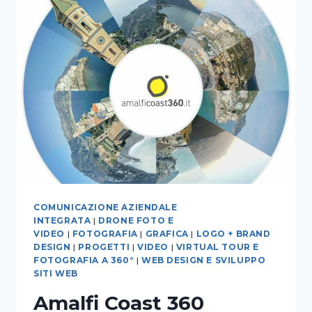
COMUNICAZIONE AZIENDALE
INTEGRATA
|
DRONE FOTO E
VIDEO
|
FOTOGRAFIA
|
GRAFICA
|
LOGO + BRAND
DESIGN
|
PROGETTI
|
VIDEO
|
VIRTUAL TOUR E
FOTOGRAFIA A 360°
|
WEB DESIGN E SVILUPPO
SITI WEB
Amalfi Coast 360