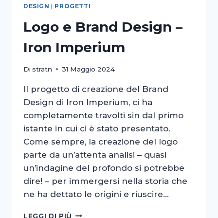
DESIGN
|
PROGETTI
Logo e Brand Design –
Iron Imperium
Di
stratn
31 Maggio 2024
Il progetto di creazione del Brand
Design di Iron Imperium, ci ha
completamente travolti sin dal primo
istante in cui ci è stato presentato.
Come sempre, la creazione del logo
parte da un’attenta analisi – quasi
un’indagine del profondo si potrebbe
dire! – per immergersi nella storia che
ne ha dettato le origini e riuscire…
LOGO
LEGGI DI PIÙ