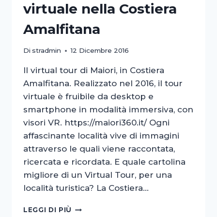
virtuale nella Costiera
Amalfitana
Di
stradmin
12 Dicembre 2016
Il virtual tour di Maiori, in Costiera
Amalfitana. Realizzato nel 2016, il tour
virtuale è fruibile da desktop e
smartphone in modalità immersiva, con
visori VR. https://maiori360.it/ Ogni
affascinante località vive di immagini
attraverso le quali viene raccontata,
ricercata e ricordata. E quale cartolina
migliore di un Virtual Tour, per una
località turistica? La Costiera…
MAIORI360.IT
LEGGI DI PIÙ