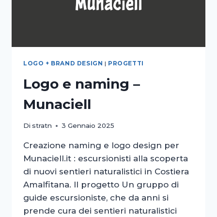
LOGO + BRAND DESIGN
|
PROGETTI
Logo e naming –
Munaciell
Di
stratn
3 Gennaio 2025
Creazione naming e logo design per
Munaciell.it : escursionisti alla scoperta
di nuovi sentieri naturalistici in Costiera
Amalfitana. Il progetto Un gruppo di
guide escursioniste, che da anni si
prende cura dei sentieri naturalistici