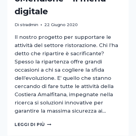
digitale
Di
stradmin
22 Giugno 2020
Il nostro progetto per supportare le
attività del settore ristorazione. Chi l’ha
detto che ripartire è sacrificante?
Spesso la ripartenza offre grandi
occasioni a chi sa cogliere la sfida
dell’evoluzione. E’ quello che stanno
cercando di fare tutte le attività della
Costiera Amalfitana, impegnate nella
ricerca si soluzioni innovative per
garantire la massima sicurezza ai…
OMENU.ONE
LEGGI DI PIÙ
–
IL