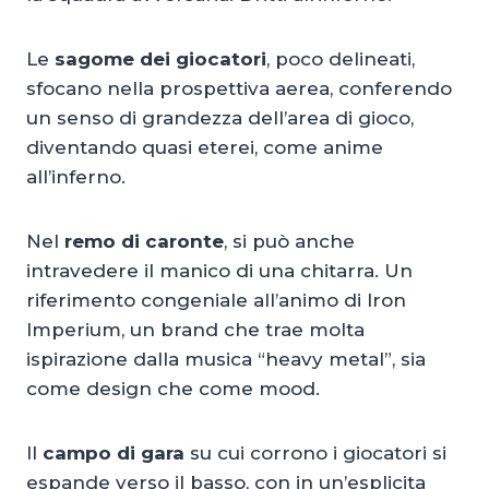
Le
sagome dei giocatori
, poco delineati,
sfocano nella prospettiva aerea, conferendo
un senso di grandezza dell’area di gioco,
diventando quasi eterei, come anime
all’inferno.
Nel
remo di caronte
, si può anche
intravedere il manico di una chitarra. Un
riferimento congeniale all’animo di Iron
Imperium, un brand che trae molta
ispirazione dalla musica “heavy metal”, sia
come design che come mood.
Il
campo di gara
su cui corrono i giocatori si
espande verso il basso, con in un’esplicita