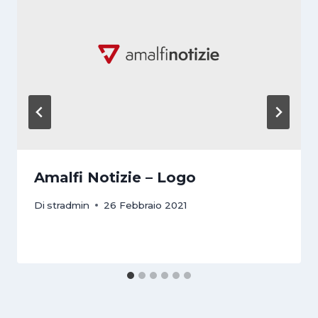
Amalfi Notizie – Logo
Di
stradmin
26 Febbraio 2021