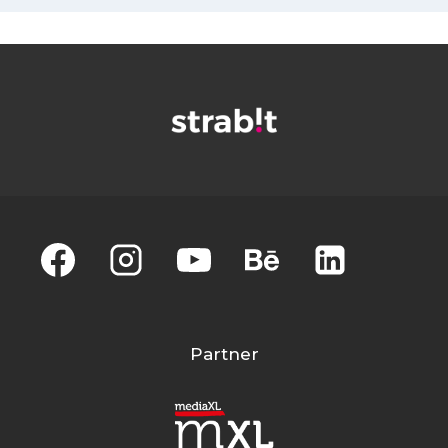
Partner