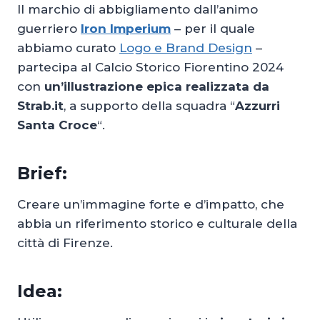
Il marchio di abbigliamento dall’animo
guerriero
Iron Imperium
– per il quale
abbiamo curato
Logo e Brand Design
–
partecipa al Calcio Storico Fiorentino 2024
con
un’illustrazione epica realizzata da
Strab.it
, a supporto della squadra “
Azzurri
Santa Croce
“.
Brief:
Creare un’immagine forte e d’impatto, che
abbia un riferimento storico e culturale della
città di Firenze.
Idea: