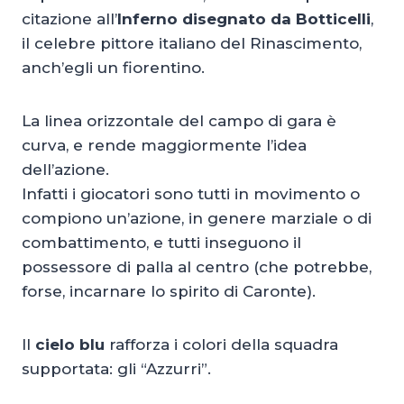
citazione all’
Inferno disegnato da Botticelli
,
il celebre pittore italiano del Rinascimento,
anch’egli un fiorentino.
La linea orizzontale del campo di gara è
curva, e rende maggiormente l’idea
dell’azione.
Infatti i giocatori sono tutti in movimento o
compiono un’azione, in genere marziale o di
combattimento, e tutti inseguono il
possessore di palla al centro (che potrebbe,
forse, incarnare lo spirito di Caronte).
Il
cielo blu
rafforza i colori della squadra
supportata: gli “Azzurri”.