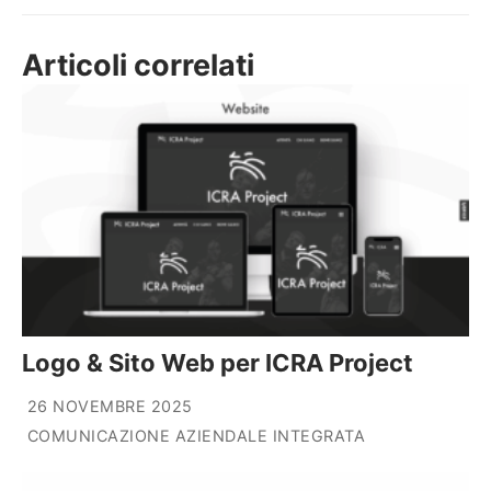
Articoli correlati
Logo & Sito Web per ICRA Project
26 NOVEMBRE 2025
COMUNICAZIONE AZIENDALE INTEGRATA