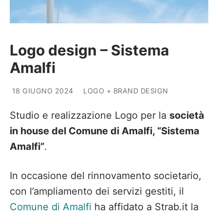
Logo design – Sistema
Amalfi
18 GIUGNO 2024
LOGO + BRAND DESIGN
Studio e realizzazione Logo per la
società
in house del Comune di Amalfi, “Sistema
Amalfi”
.
In occasione del rinnovamento societario,
con l’ampliamento dei servizi gestiti, il
Comune di Amalfi
ha affidato a Strab.it la