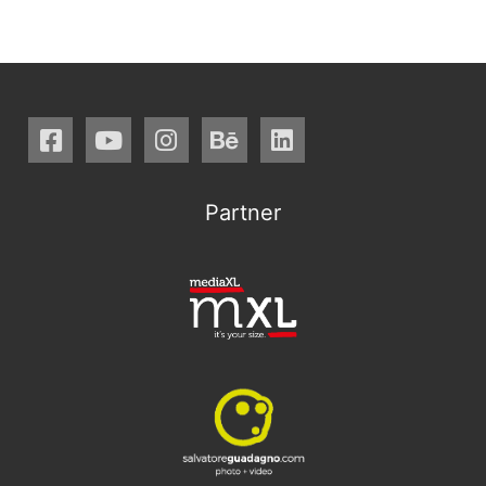
Partner