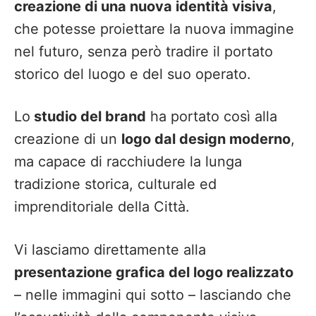
creazione di una nuova identità visiva
,
che potesse proiettare la nuova immagine
nel futuro, senza però tradire il portato
storico del luogo e del suo operato.
Lo
studio del brand
ha portato così alla
creazione di un
logo dal design moderno
,
ma capace di racchiudere la lunga
tradizione storica, culturale ed
imprenditoriale della Città.
Vi lasciamo direttamente alla
presentazione grafica del logo realizzato
– nelle immagini qui sotto – lasciando che