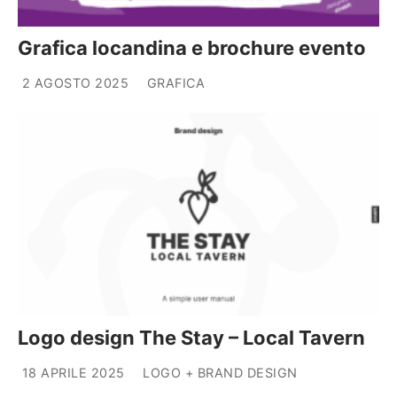
Grafica locandina e brochure evento
2 AGOSTO 2025
GRAFICA
Logo design The Stay – Local Tavern
18 APRILE 2025
LOGO + BRAND DESIGN