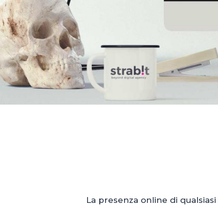
La presenza online di qualsiasi 