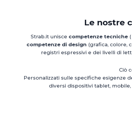
Le nostre 
Strab.it unisce
competenze tecniche
(
competenze di design
(grafica, colore, 
registri espressivi e dei livelli di l
Ciò 
Personalizzati sulle specifiche esigenze d
diversi dispositivi tablet, mobile,