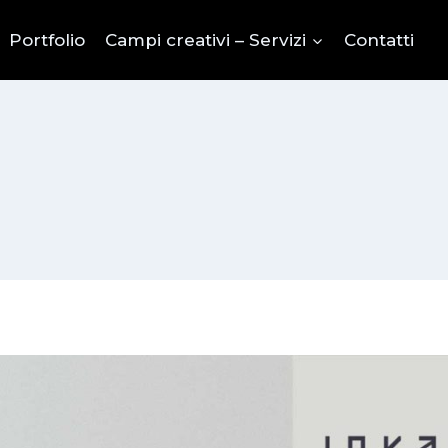
Portfolio
Campi creativi – Servizi
Contatti