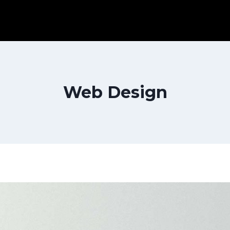
Web Design