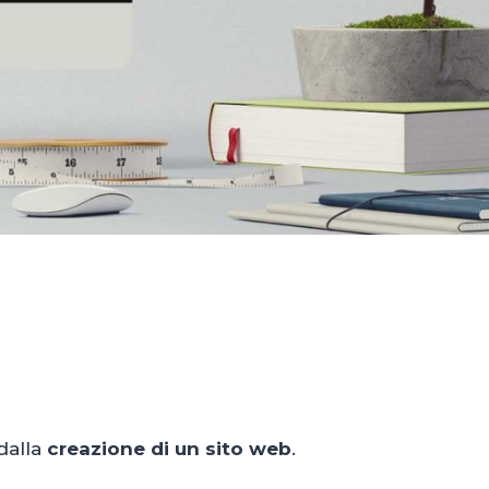
 dalla
creazione di un sito web
.