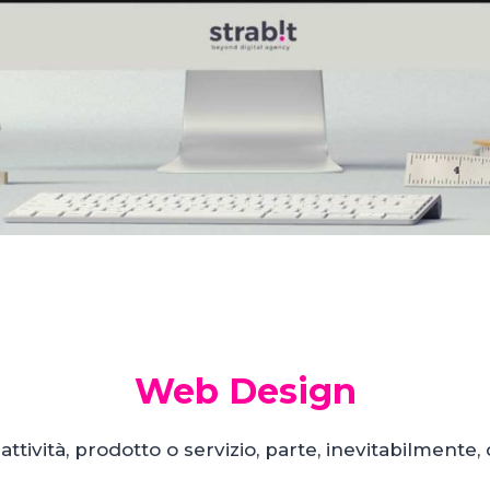
Web Design
attività, prodotto o servizio, parte, inevitabilmente,