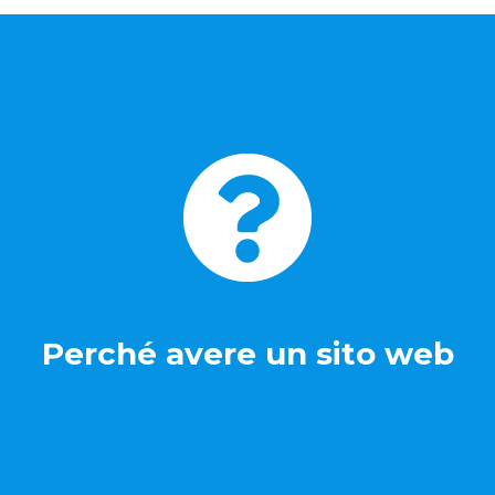
Perché avere un sito web