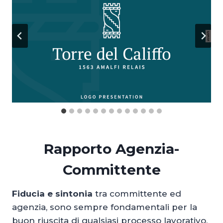
Rapporto Agenzia-
Committente
Fiducia e sintonia
tra committente ed
agenzia, sono sempre fondamentali per la
buon riuscita di qualsiasi processo lavorativo,