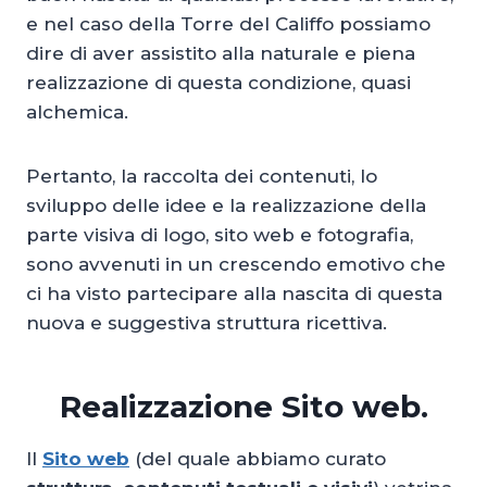
e nel caso della Torre del Califfo possiamo
dire di aver assistito alla naturale e piena
realizzazione di questa condizione, quasi
alchemica.
Pertanto, la raccolta dei contenuti, lo
sviluppo delle idee e la realizzazione della
parte visiva di logo, sito web e fotografia,
sono avvenuti in un crescendo emotivo che
ci ha visto partecipare alla nascita di questa
nuova e suggestiva struttura ricettiva.
Realizzazione Sito web.
Il
Sito web
(del quale abbiamo curato