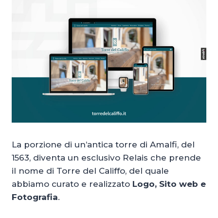
La porzione di un’antica torre di Amalfi, del
1563, diventa un esclusivo Relais che prende
il nome di Torre del Califfo, del quale
abbiamo curato e realizzato
Logo, Sito web e
Fotografia
.