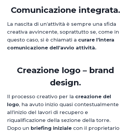
Comunicazione integrata.
La nascita di un’attività è sempre una sfida
creativa avvincente, soprattutto se, come in
questo caso, si è chiamati a
curare l’intera
comunicazione dell’avvio attività.
Creazione logo – brand
design.
Il processo creativo per la
creazione del
logo
, ha avuto inizio quasi contestualmente
all’inizio del lavori di recupero e
riqualificazione della sezione della torre.
Dopo un
briefing iniziale
con il proprietario