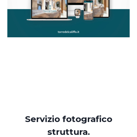
Servizio fotografico
struttura.