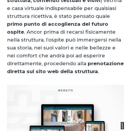
struttura, contenuti testuali e visivi
) vetrina
e casa virtuale indispensabile per qualsiasi
struttura ricettiva, è stato pensato quale
primo punto di accoglienza del futuro
ospite
. Ancor prima di recarsi fisicamente
nella struttura, l’ospite può immergersi nella
sua storia, nei suoi valori e nelle bellezze e
nei comfort che andrà poi ad esperire
direttamente, procedendo alla
prenotazione
diretta sul sito web della struttura
.