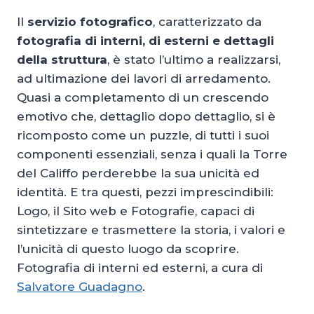
Il
servizio fotografico
, caratterizzato da
fotografia di interni, di esterni e dettagli
della struttura
, è stato l’ultimo a realizzarsi,
ad ultimazione dei lavori di arredamento.
Quasi a completamento di un crescendo
emotivo che, dettaglio dopo dettaglio, si è
ricomposto come un puzzle, di tutti i suoi
componenti essenziali, senza i quali la Torre
del Califfo perderebbe la sua unicità ed
identità. E tra questi, pezzi imprescindibili:
Logo, il Sito web e Fotografie, capaci di
sintetizzare e trasmettere la storia, i valori e
l’unicità di questo luogo da scoprire.
Fotografia di interni ed esterni, a cura di
Salvatore Guadagno
.