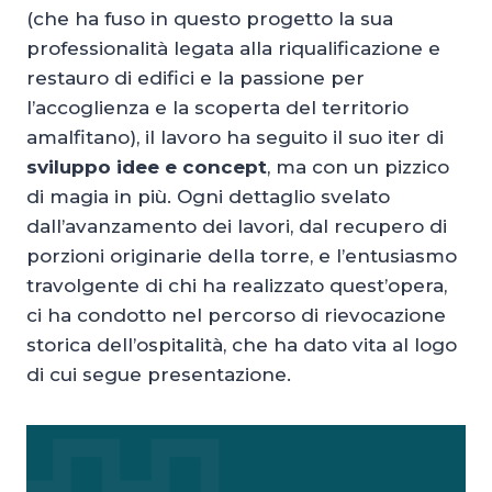
(che ha fuso in questo progetto la sua
professionalità legata alla riqualificazione e
restauro di edifici e la passione per
l’accoglienza e la scoperta del territorio
amalfitano), il lavoro ha seguito il suo iter di
sviluppo idee e concept
, ma con un pizzico
di magia in più. Ogni dettaglio svelato
dall’avanzamento dei lavori, dal recupero di
porzioni originarie della torre, e l’entusiasmo
travolgente di chi ha realizzato quest’opera,
ci ha condotto nel percorso di rievocazione
storica dell’ospitalità, che ha dato vita al logo
di cui segue presentazione.