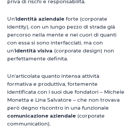
priva di rischi e responsabilità.
Un’
identità aziendale
forte (corporate
identity), con un lungo pezzo di strada già
percorso nella mente e nei cuori di quanti
con essa si sono interfacciati, ma con
un’
identità visiva
(corporate design) non
perfettamente definita.
Un’articolata quanto intensa attività
formativa e produttiva, fortemente
identificata con i suoi due fondatori – Michele
Monetta e Lina Salvatore – che non trovava
però degno riscontro in una funzionale
comunicazione aziendale
(corporate
communication).