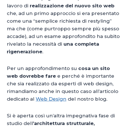
lavoro di
realizzazione del nuovo sito web
che, ad un primo approccio si era presentato
come una “semplice richiesta di restyling”
ma che (come purtroppo sempre più spesso
accade), ad un esame approfondito ha subito
rivelato la necessità di
una completa
rigenerazione
.
Per un approfondimento su
cosa un sito
web dovrebbe fare
e perché è importante
che sia realizzato da esperti di web design,
rimandiamo anche in questo caso all’articolo
dedicato al
Web Design
del nostro blog.
Si è aperta così un’altra impegnativa fase di
studio dell
’architettura strutturale,