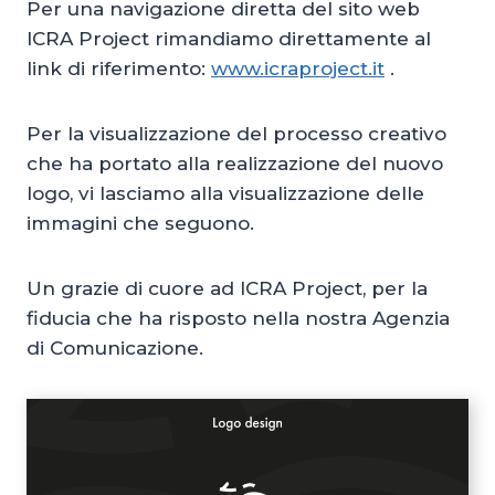
Per una navigazione diretta del sito web
ICRA Project rimandiamo direttamente al
link di riferimento:
www.icraproject.it
.
Per la visualizzazione del processo creativo
che ha portato alla realizzazione del nuovo
logo, vi lasciamo alla visualizzazione delle
immagini che seguono.
Un grazie di cuore ad ICRA Project, per la
fiducia che ha risposto nella nostra Agenzia
di Comunicazione.