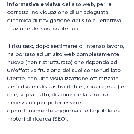
informativa e visiva
del sito web, per la
corretta individuazione di un’adeguata
dinamica di navigazione del sito e l’effettiva
fruizione dei suoi contenuti.
Il risultato, dopo settimane di intenso lavoro,
ha portato ad un sito web completamente
nuovo (non ristrutturato) che risponde ad
un’effettiva fruizione dei suoi contenuti lato
utente, con una visualizzazione ottimizzata
per i diversi dispositivi (tablet, mobile, ecc.) e
che, soprattutto, dispone della struttura
necessaria per poter essere
opportunamente aggiornato e leggibile dai
motori di ricerca (SEO).