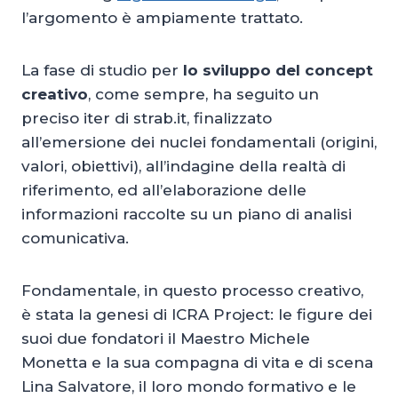
l’argomento è ampiamente trattato.
La fase di studio per
lo sviluppo del concept
creativo
, come sempre, ha seguito un
preciso iter di strab.it, finalizzato
all’emersione dei nuclei fondamentali (origini,
valori, obiettivi), all’indagine della realtà di
riferimento, ed all’elaborazione delle
informazioni raccolte su un piano di analisi
comunicativa.
Fondamentale, in questo processo creativo,
è stata la genesi di ICRA Project: le figure dei
suoi due fondatori il Maestro Michele
Monetta e la sua compagna di vita e di scena
Lina Salvatore, il loro mondo formativo e le