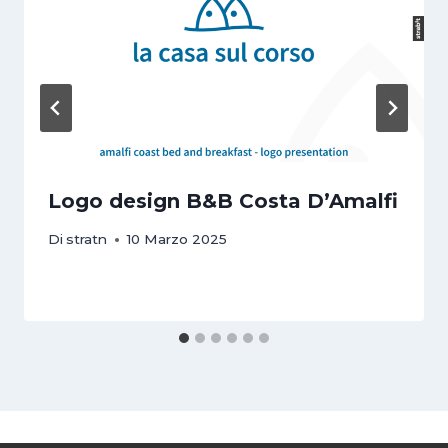
Logo design B&B Costa D’Amalfi
Di
stratn
10 Marzo 2025