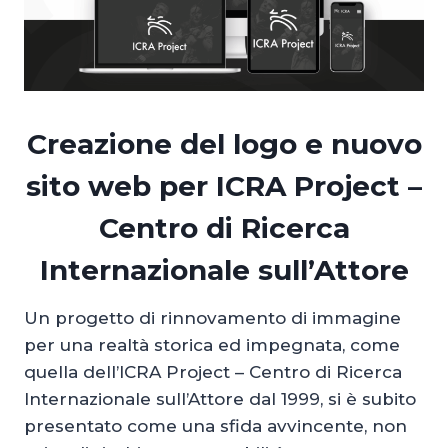
Creazione del logo e nuovo
sito web per ICRA Project –
Centro di Ricerca
Internazionale sull’Attore
Un progetto di rinnovamento di immagine
per una realtà storica ed impegnata, come
quella dell’ICRA Project – Centro di Ricerca
Internazionale sull’Attore dal 1999, si è subito
presentato come una sfida avvincente, non