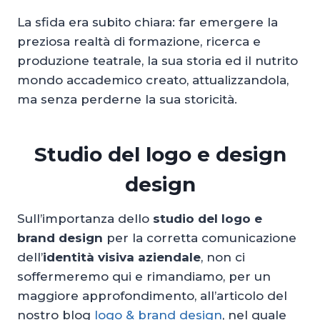
La sfida era subito chiara: far emergere la
preziosa realtà di formazione, ricerca e
produzione teatrale, la sua storia ed il nutrito
mondo accademico creato, attualizzandola,
ma senza perderne la sua storicità.
Studio del logo e design
design
Sull’importanza dello
studio del logo e
brand design
per la corretta comunicazione
dell’
identità visiva aziendale
, non ci
soffermeremo qui e rimandiamo, per un
maggiore approfondimento, all’articolo del
nostro blog
logo & brand design
, nel quale