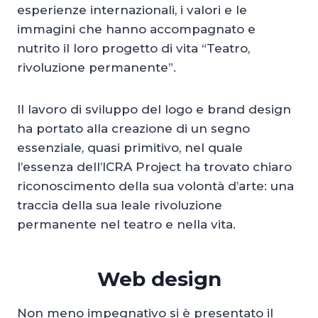
esperienze internazionali, i valori e le
immagini che hanno accompagnato e
nutrito il loro progetto di vita “Teatro,
rivoluzione permanente”.
Il lavoro di sviluppo del logo e brand design
ha portato alla creazione di un segno
essenziale, quasi primitivo, nel quale
l’essenza dell’ICRA Project ha trovato chiaro
riconoscimento della sua volontà d’arte: una
traccia della sua leale rivoluzione
permanente nel teatro e nella vita.
Web design
Non meno impegnativo si è presentato il