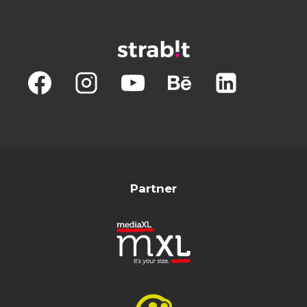
Partner