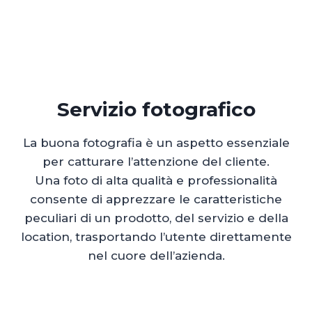
Servizio fotografico
La buona fotografia è un aspetto essenziale
per catturare l’attenzione del cliente.
Una foto di alta qualità e professionalità
consente di apprezzare le caratteristiche
peculiari di un prodotto, del servizio e della
location, trasportando l’utente direttamente
nel cuore dell’azienda.