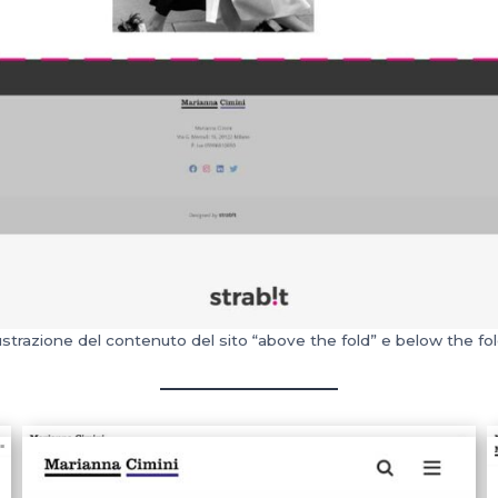
lustrazione del contenuto del sito “above the fold” e below the fol