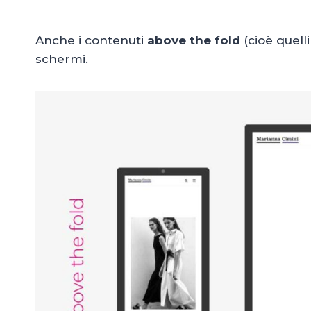
Anche i contenuti
above the fold
(cioè quelli
schermi.