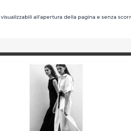
 visualizzabili all’apertura della pagina e senza scorr