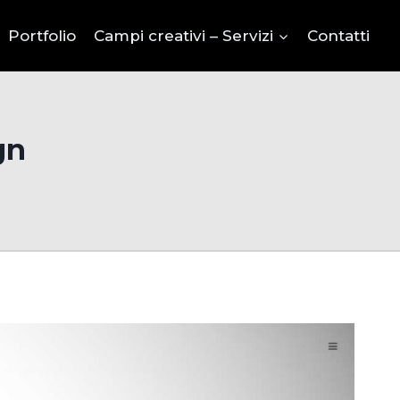
Portfolio
Campi creativi – Servizi
Contatti
gn