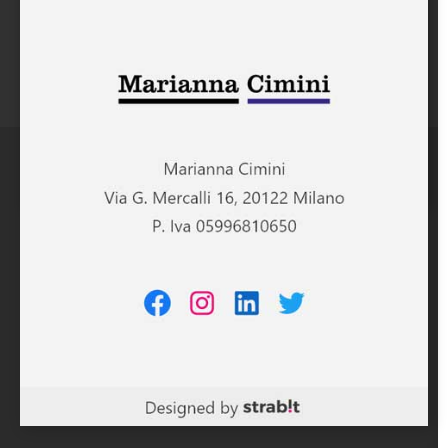
Partner