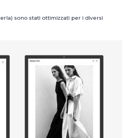
erla) sono stati ottimizzati per i diversi