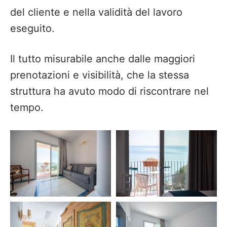
del cliente e nella validità del lavoro
eseguito.
Il tutto misurabile anche dalle maggiori
prenotazioni e visibilità, che la stessa
struttura ha avuto modo di riscontrare nel
tempo.