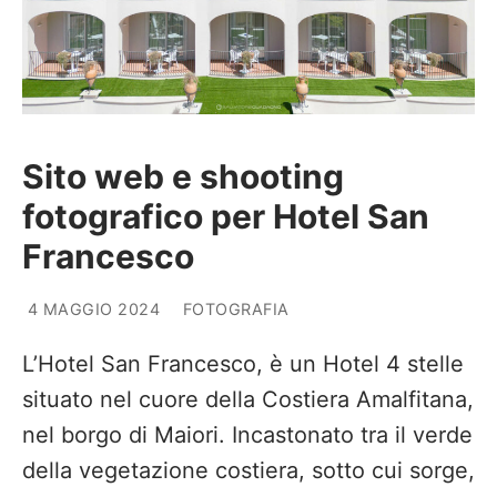
Sito web e shooting
fotografico per Hotel San
Francesco
4 MAGGIO 2024
FOTOGRAFIA
L’Hotel San Francesco, è un Hotel 4 stelle
situato nel cuore della Costiera Amalfitana,
nel borgo di Maiori. Incastonato tra il verde
della vegetazione costiera, sotto cui sorge,