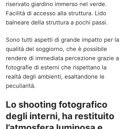
riservato giardino immerso nel verde.
Facilità di accesso alla struttura. Lido
balneare della struttura a pochi passi.
Sono tutti aspetti di grande impatto per la
qualità del soggiorno, che è possibile
rendere di immediata percezione grazie a
fotografie di esterni che rispettano la
realtà degli ambienti, esaltandone le
peculiarità.
Lo shooting fotografico
degli interni, ha restituito
l’atmosfera luminosa e