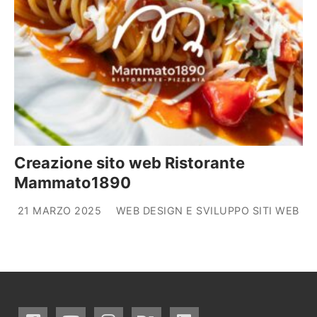
Creazione sito web Ristorante
Mammato1890
21 MARZO 2025
WEB DESIGN E SVILUPPO SITI WEB