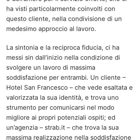
ha visti particolarmente coinvolti con
questo cliente, nella condivisione di un
medesimo approccio al lavoro.
La sintonia e la reciproca fiducia, ci ha
messi sin dall’inizio nella condizione di
svolgere un lavoro di massima
soddisfazione per entrambi. Un cliente –
Hotel San Francesco – che vede esaltata e
valorizzata la sua identità, e trova uno
strumento per comunicarsi nel modo
migliore ai propri potenziali ospiti; ed
un’agenzia – strab.it – che trova la sua
massima realizzazione nella soddisfazione