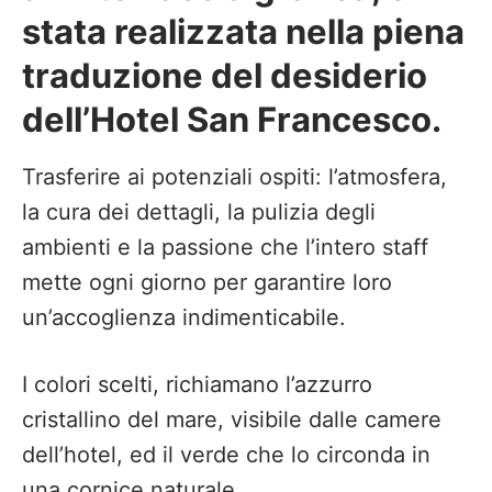
stata realizzata nella piena
traduzione del desiderio
dell’Hotel San Francesco.
Trasferire ai potenziali ospiti: l’atmosfera,
la cura dei dettagli, la pulizia degli
ambienti e la passione che l’intero staff
mette ogni giorno per garantire loro
un’accoglienza indimenticabile.
I colori scelti, richiamano l’azzurro
cristallino del mare, visibile dalle camere
dell’hotel, ed il verde che lo circonda in
una cornice naturale.