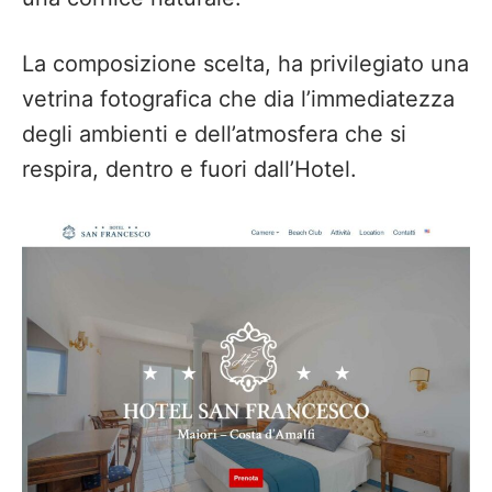
La composizione scelta, ha privilegiato una
vetrina fotografica che dia l’immediatezza
degli ambienti e dell’atmosfera che si
respira, dentro e fuori dall’Hotel.