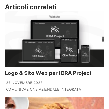
Articoli correlati
Logo & Sito Web per ICRA Project
26 NOVEMBRE 2025
COMUNICAZIONE AZIENDALE INTEGRATA