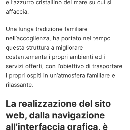
e l’azzurro cristallino del mare su cui si
affaccia.
Una lunga tradizione familiare
nell’accoglienza, ha portato nel tempo
questa struttura a migliorare
costantemente i propri ambienti ed i
servizi offerti, con l’obiettivo di trasportare
i propri ospiti in un’atmosfera familiare e
rilassante.
La realizzazione del sito
web, dalla navigazione
all’interfaccia grafica, è