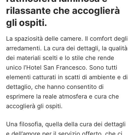
rilassante che accoglierà
gli ospiti.
La spaziosità delle camere. Il comfort degli
arredamenti. La cura dei dettagli, la qualità
dei materiali scelti e lo stile che rende
unico l’Hotel San Francesco. Sono tutti
elementi catturati in scatti di ambiente e di
dettaglio, che hanno consentito di
esprimere la reale atmosfera e cura che
accoglierà gli ospiti.
Una filosofia, quella della cura dei dettagli
e dell’amore per il servizio offerto, che ci