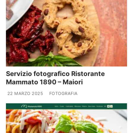
Servizio fotografico Ristorante
Mammato 1890 – Maiori
22 MARZO 2025
FOTOGRAFIA