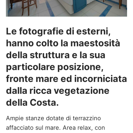
Le fotografie di esterni,
hanno colto la maestosità
della struttura e la sua
particolare posizione,
fronte mare ed incorniciata
dalla ricca vegetazione
della Costa.
Ampie stanze dotate di terrazzino
affacciato sul mare. Area relax, con