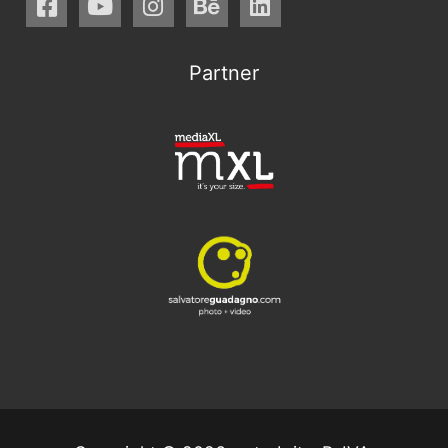
Partner