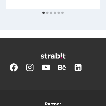
Partner