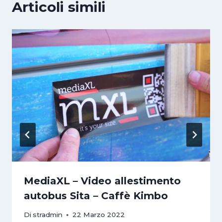
Articoli simili
MediaXL – Video allestimento
autobus Sita – Caffè Kimbo
Di
stradmin
22 Marzo 2022