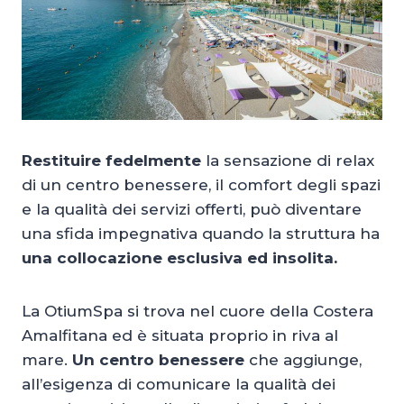
Restituire fedelmente
la sensazione di relax
di un centro benessere, il comfort degli spazi
e la qualità dei servizi offerti, può diventare
una sfida impegnativa quando la struttura ha
una collocazione esclusiva ed insolita.
La OtiumSpa si trova nel cuore della Costera
Amalfitana ed è situata proprio in riva al
mare.
Un centro benessere
che aggiunge,
all’esigenza di comunicare la qualità dei