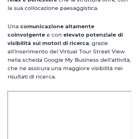
la sua collocazione paesaggistica.
Una
comunicazione altamente
coinvolgente
e con
elevato potenziale di
visibilità sui motori di ricerca
, grazie
all’inserimento del Virtual Tour Street View
nella scheda Google My Business dell’attività,
che ne assicura una maggiore visibilità nei
risultati di ricerca.