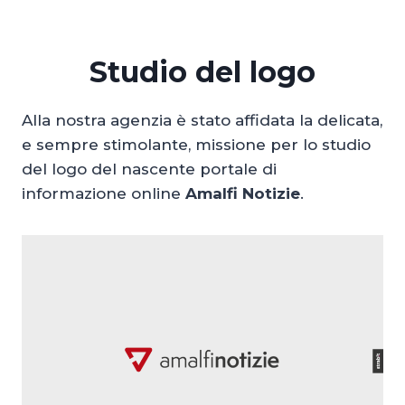
Studio del logo
Alla nostra agenzia è stato affidata la delicata,
e sempre stimolante, missione per lo studio
del logo del nascente portale di
informazione online
Amalfi Notizie
.