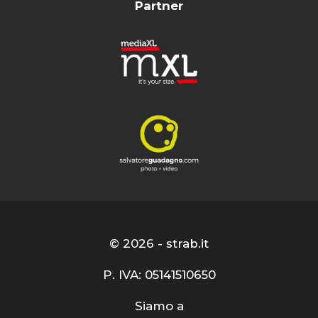
Partner
© 2026 - strab.it
P. IVA: 05141510650
Siamo a