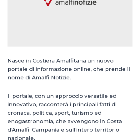
Nasce in Costiera Amalfitana un nuovo
portale di informazione online, che prende il
nome di Amalfi Notizie.
Il portale, con un approccio versatile ed
innovativo, racconterà i principali fatti di
cronaca, politica, sport, turismo ed
enogastronomia, che avvengono in Costa
d’Amalfi, Campania e sull’intero territorio
nazionale.