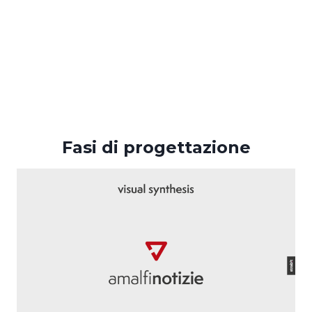
Fasi di progettazione