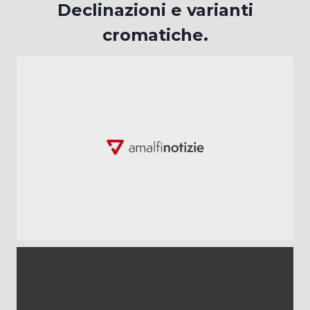
Declinazioni e varianti
cromatiche.