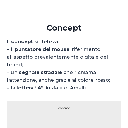
Concept
Il
concept
sintetizza:
– il
puntatore del mouse
, riferimento
all’aspetto prevalentemente digitale del
brand;
– un
segnale stradale
che richiama
l’attenzione, anche grazie al colore rosso;
– la
lettera “A”
, iniziale di Amalfi.