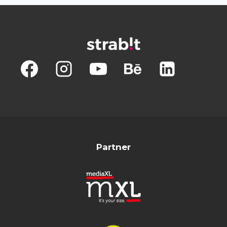
Partner