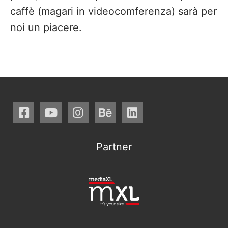
caffè (magari in videocomferenza) sarà per
noi un piacere.
Partner