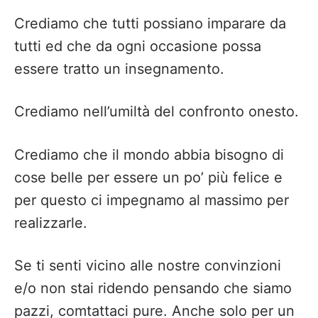
Crediamo che tutti possiano imparare da
tutti ed che da ogni occasione possa
essere tratto un insegnamento.
Crediamo nell’umiltà del confronto onesto.
Crediamo che il mondo abbia bisogno di
cose belle per essere un po’ più felice e
per questo ci impegnamo al massimo per
realizzarle.
Se ti senti vicino alle nostre convinzioni
e/o non stai ridendo pensando che siamo
pazzi, comtattaci pure. Anche solo per un