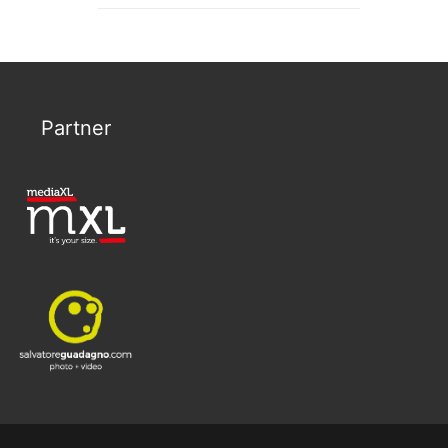
Partner