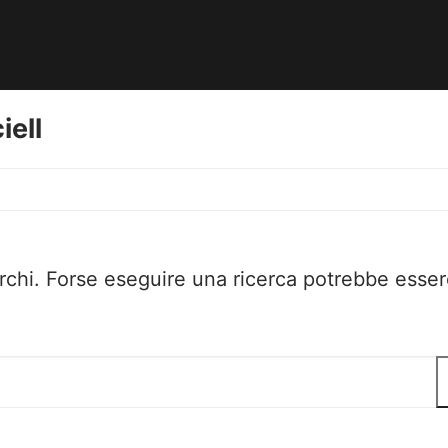
iell
rchi. Forse eseguire una ricerca potrebbe esser