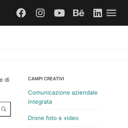
CAMPI CREATIVI
e di
Comunicazione aziendale
integrata
Drone foto e video