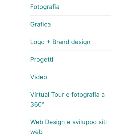
Fotografia
Grafica
Logo + Brand design
Progetti
Video
Virtual Tour e fotografia a
360°
Web Design e sviluppo siti
web