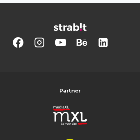
Partner