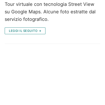
Tour virtuale con tecnologia Street View
su Google Maps. Alcune foto estratte dal
servizio fotografico.
LEGGI IL SEGUITO →