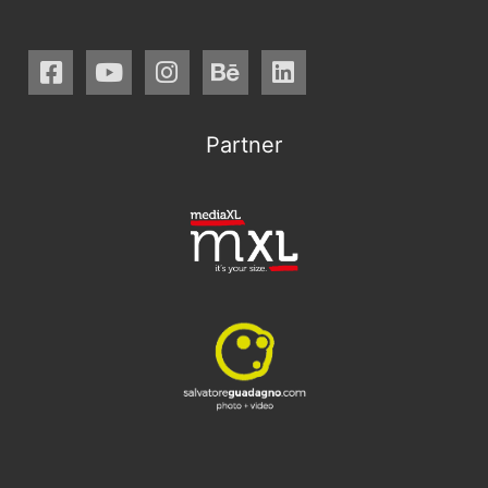
Partner