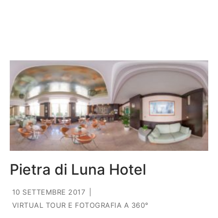
Pietra di Luna Hotel
10 SETTEMBRE 2017
|
VIRTUAL TOUR E FOTOGRAFIA A 360°