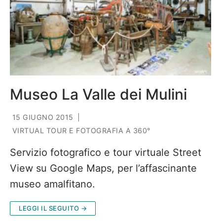
Museo La Valle dei Mulini
15 GIUGNO 2015
|
VIRTUAL TOUR E FOTOGRAFIA A 360°
Servizio fotografico e tour virtuale Street
View su Google Maps, per l’affascinante
museo amalfitano.
LEGGI IL SEGUITO →