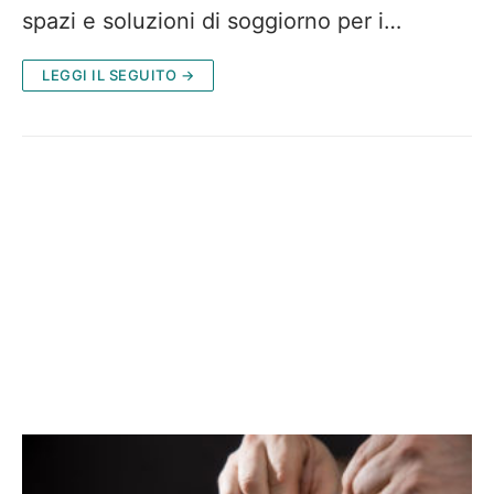
spazi e soluzioni di soggiorno per i…
LEGGI IL SEGUITO →