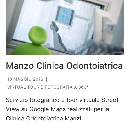
Manzo Clinica Odontoiatrica
10 MAGGIO 2016
|
VIRTUAL TOUR E FOTOGRAFIA A 360°
Servizio fotografico e tour virtuale Street
View su Google Maps realizzati per la
Clinica Odontoiatrica Manzi.