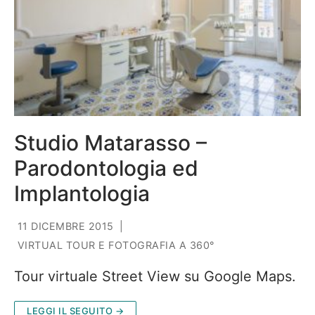
Studio Matarasso –
Parodontologia ed
Implantologia
11 DICEMBRE 2015
|
VIRTUAL TOUR E FOTOGRAFIA A 360°
Tour virtuale Street View su Google Maps.
LEGGI IL SEGUITO →