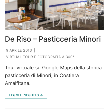
De Riso – Pasticceria Minori
9 APRILE 2013
|
VIRTUAL TOUR E FOTOGRAFIA A 360°
Tour virtuale su Google Maps della storica
pasticceria di Minori, in Costiera
Amalfitana.
LEGGI IL SEGUITO →