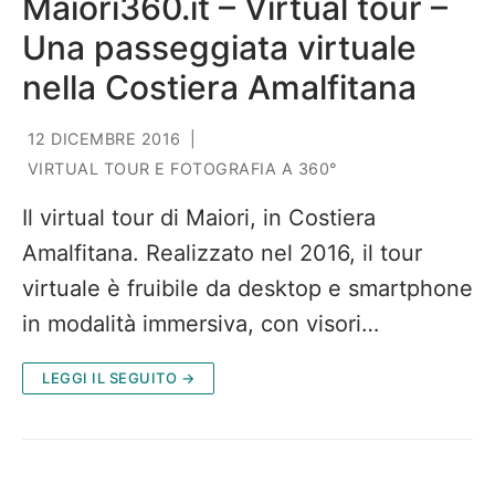
Maiori360.it – Virtual tour –
Una passeggiata virtuale
nella Costiera Amalfitana
12 DICEMBRE 2016
|
VIRTUAL TOUR E FOTOGRAFIA A 360°
Il virtual tour di Maiori, in Costiera
Amalfitana. Realizzato nel 2016, il tour
virtuale è fruibile da desktop e smartphone
in modalità immersiva, con visori…
LEGGI IL SEGUITO →