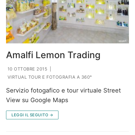
Amalfi Lemon Trading
10 OTTOBRE 2015
|
VIRTUAL TOUR E FOTOGRAFIA A 360°
Servizio fotogafico e tour virtuale Street
View su Google Maps
LEGGI IL SEGUITO →