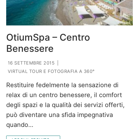
OtiumSpa – Centro
Benessere
16 SETTEMBRE 2015
|
VIRTUAL TOUR E FOTOGRAFIA A 360°
Restituire fedelmente la sensazione di
relax di un centro benessere, il comfort
degli spazi e la qualità dei servizi offerti,
può diventare una sfida impegnativa
quando…