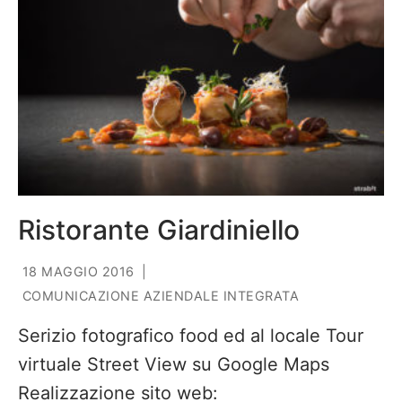
Ristorante Giardiniello
18 MAGGIO 2016
|
COMUNICAZIONE AZIENDALE INTEGRATA
Serizio fotografico food ed al locale Tour
virtuale Street View su Google Maps
Realizzazione sito web: