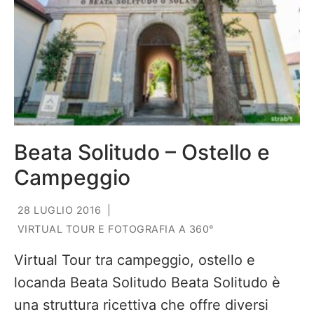
Beata Solitudo – Ostello e
Campeggio
28 LUGLIO 2016
|
VIRTUAL TOUR E FOTOGRAFIA A 360°
Virtual Tour tra campeggio, ostello e
locanda Beata Solitudo Beata Solitudo è
una struttura ricettiva che offre diversi