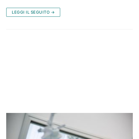
LEGGI IL SEGUITO →