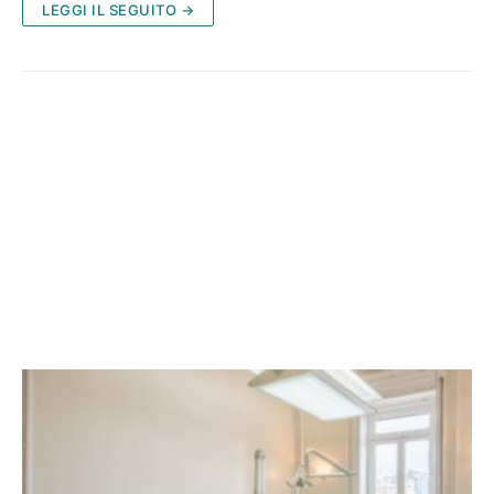
LEGGI IL SEGUITO →