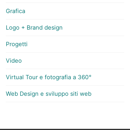
Grafica
Logo + Brand design
Progetti
Video
Virtual Tour e fotografia a 360°
Web Design e sviluppo siti web