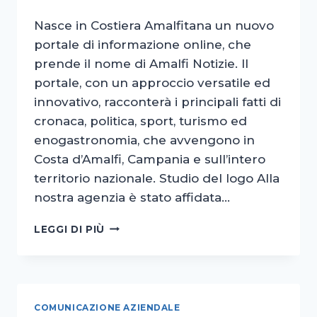
Nasce in Costiera Amalfitana un nuovo
portale di informazione online, che
prende il nome di Amalfi Notizie. Il
portale, con un approccio versatile ed
innovativo, racconterà i principali fatti di
cronaca, politica, sport, turismo ed
enogastronomia, che avvengono in
Costa d’Amalfi, Campania e sull’intero
territorio nazionale. Studio del logo Alla
nostra agenzia è stato affidata…
AMALFI
LEGGI DI PIÙ
NOTIZIE
–
LOGO
COMUNICAZIONE AZIENDALE