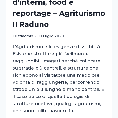
d’interni, food e
reportage – Agriturismo
Il Raduno
Di
stradmin
10 Luglio 2020
L’Agriturismo e le esigenze di visibilità
Esistono strutture più facilmente
raggiungibili, magari perché collocate
su strade più centrali, e strutture che
richiedono al visitatore una maggiore
volontà di raggiungerle, percorrendo
strade un più lunghe e meno centrali. E’
il caso tipico di quelle tipologie di
strutture ricettive, quali gli agriturismi,
che sono solite nascere in…