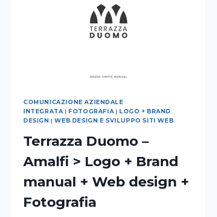
COMUNICAZIONE AZIENDALE
INTEGRATA
|
FOTOGRAFIA
|
LOGO + BRAND
DESIGN
|
WEB DESIGN E SVILUPPO SITI WEB
Terrazza Duomo –
Amalfi > Logo + Brand
manual + Web design +
Fotografia