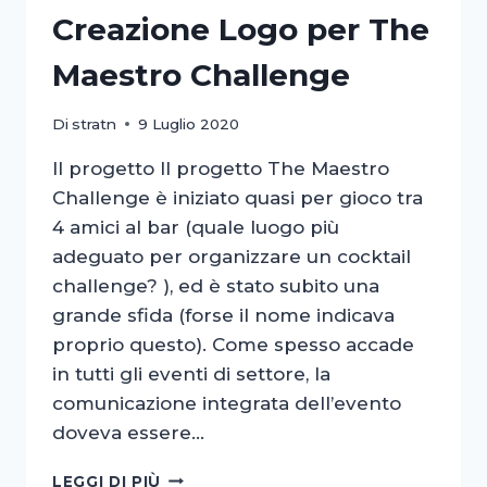
Creazione Logo per The
Maestro Challenge
Di
stratn
9 Luglio 2020
Il progetto Il progetto The Maestro
Challenge è iniziato quasi per gioco tra
4 amici al bar (quale luogo più
adeguato per organizzare un cocktail
challenge? ), ed è stato subito una
grande sfida (forse il nome indicava
proprio questo). Come spesso accade
in tutti gli eventi di settore, la
comunicazione integrata dell’evento
doveva essere…
CREAZIONE
LEGGI DI PIÙ