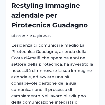
Restyling immagine
aziendale per
Pirotecnica Guadagno
Di
stratn
9 Luglio 2020
L’esigenza di comunicare meglio La
Pirotecnica Guadagno, azienda della
Costa d’Amalfi che opera da anni nel
settore della pirotecnica, ha avvertito la
necessità di rinnovare la sua immagine
aziendale, ed avviare una più
consapevole gestione della sua
comunicazione. Il processo di
cambiamento Nel lavoro di sviluppo
della comunicazione integrata di