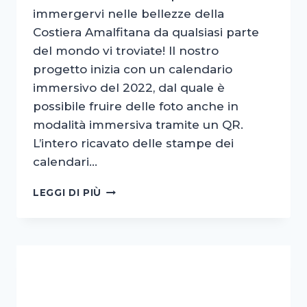
immergervi nelle bellezze della
Costiera Amalfitana da qualsiasi parte
del mondo vi troviate! Il nostro
progetto inizia con un calendario
immersivo del 2022, dal quale è
possibile fruire delle foto anche in
modalità immersiva tramite un QR.
L’intero ricavato delle stampe dei
calendari…
AMALFI
LEGGI DI PIÙ
COAST
360