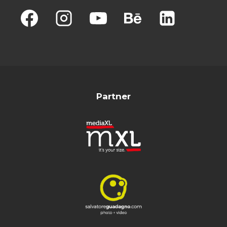
Partner