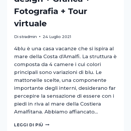
Fotografia + Tour
virtuale
Di
stradmin
24 Luglio 2021
4blu è una casa vacanze che si ispira al
mare della Costa d’Amalfi. La struttura è
composta da 4 camere i cui colori
principali sono variazioni di blu. Le
mattonelle scelte, una componente
importante degli interni, desiderano far
percepire la sensazione di essere con i
piedi in riva al mare della Costiera
Amalfitana. Abbiamo affiancato…
4BLU
LEGGI DI PIÙ
>