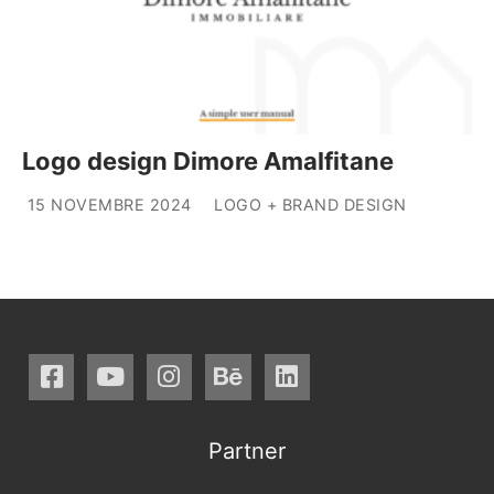
Logo design Dimore Amalfitane
15 NOVEMBRE 2024
LOGO + BRAND DESIGN
Partner