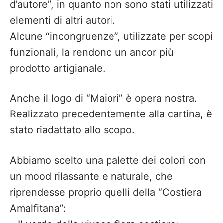
d’autore”, in quanto non sono stati utilizzati
elementi di altri autori.
Alcune “incongruenze”, utilizzate per scopi
funzionali, la rendono un ancor più
prodotto artigianale.
Anche il logo di “Maiori” è opera nostra.
Realizzato precedentemente alla cartina, è
stato riadattato allo scopo.
Abbiamo scelto una palette dei colori con
un mood rilassante e naturale, che
riprendesse proprio quelli della “Costiera
Amalfitana”: