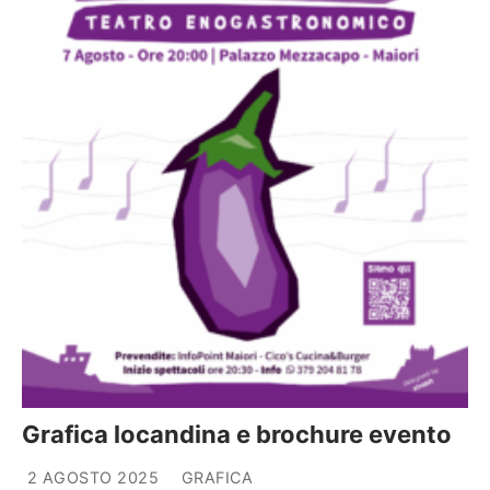
Grafica locandina e brochure evento
2 AGOSTO 2025
GRAFICA