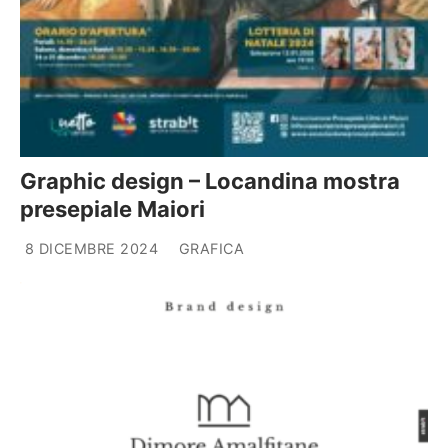
Graphic design – Locandina mostra
presepiale Maiori
8 DICEMBRE 2024
GRAFICA