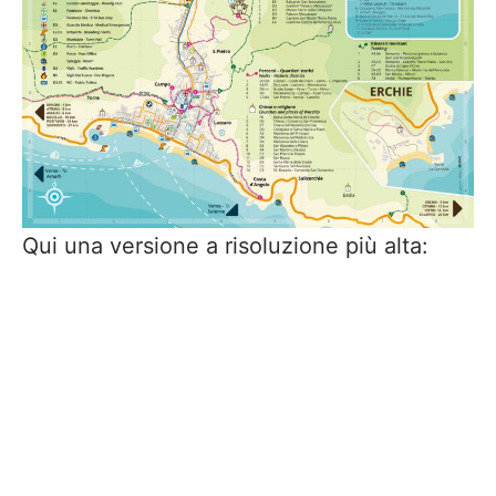
Qui una versione a risoluzione più alta: