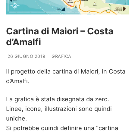
Cartina di Maiori – Costa
d’Amalfi
26 GIUGNO 2019
GRAFICA
Il progetto della cartina di Maiori, in Costa
d’Amalfi.
La grafica è stata disegnata da zero.
Linee, icone, illustrazioni sono quindi
uniche.
Si potrebbe quindi definire una “cartina