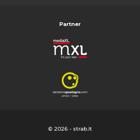
Partner
© 2026 - strab.it