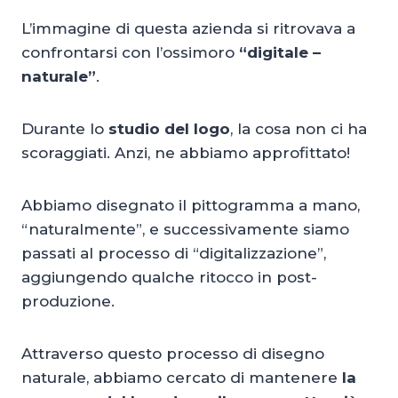
L’immagine di questa azienda si ritrovava a
confrontarsi con l’ossimoro
“digitale –
naturale”
.
Durante lo
studio del logo
, la cosa non ci ha
scoraggiati. Anzi, ne abbiamo approfittato!
Abbiamo disegnato il pittogramma a mano,
“naturalmente”, e successivamente siamo
passati al processo di “digitalizzazione”,
aggiungendo qualche ritocco in post-
produzione.
Attraverso questo processo di disegno
naturale, abbiamo cercato di mantenere
la