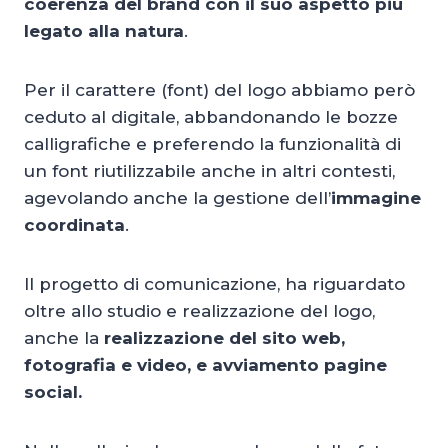
coerenza del brand con il suo aspetto più
legato alla natura
.
Per il carattere (font) del logo abbiamo però
ceduto al digitale, abbandonando le bozze
calligrafiche e preferendo la funzionalità di
un font riutilizzabile anche in altri contesti,
agevolando anche la gestione dell’
immagine
coordinata
.
Il progetto di comunicazione, ha riguardato
oltre allo studio e realizzazione del logo,
anche la
realizzazione del sito web,
fotografia e video, e avviamento pagine
social.