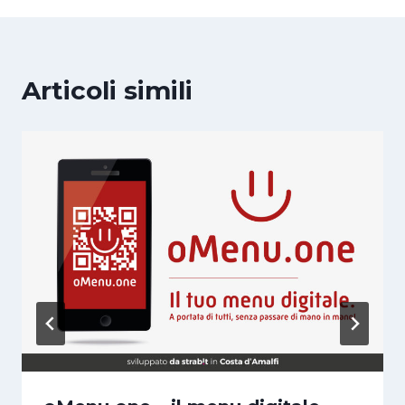
Articoli simili