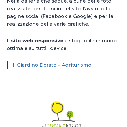
Nella galleria che segue, alcune delle foto
realizzate per il lancio del sito, l’avvio delle
pagine social (Facebook e Google) e per la
realizzazione della varie grafiche.
Il
sito web responsive
è sfogliabile in modo
ottimale su tutti i device.
Il Giardino Dorato – Agriturismo