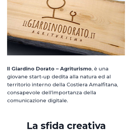
Il Giardino Dorato – Agriturismo
, è una
giovane start-up dedita alla natura ed al
territorio interno della Costiera Amalfitana,
consapevole dell’importanza della
comunicazione digitale.
La sfida creativa