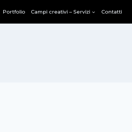
Portfolio
Campi creativi – Servizi
Contatti