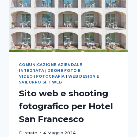
COMUNICAZIONE AZIENDALE
INTEGRATA
|
DRONE FOTO E
VIDEO
|
FOTOGRAFIA
|
WEB DESIGN E
SVILUPPO SITI WEB
Sito web e shooting
fotografico per Hotel
San Francesco
Di
stratn
4 Maggio 2024