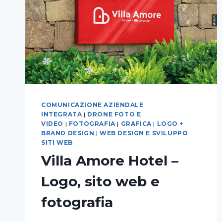
COMUNICAZIONE AZIENDALE
INTEGRATA
|
DRONE FOTO E
VIDEO
|
FOTOGRAFIA
|
GRAFICA
|
LOGO +
BRAND DESIGN
|
WEB DESIGN E SVILUPPO
SITI WEB
Villa Amore Hotel –
Logo, sito web e
fotografia