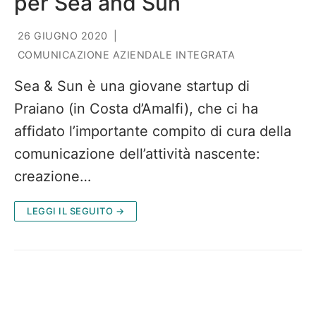
per Sea and Sun
26 GIUGNO 2020
|
COMUNICAZIONE AZIENDALE INTEGRATA
Sea & Sun è una giovane startup di
Praiano (in Costa d’Amalfi), che ci ha
affidato l’importante compito di cura della
comunicazione dell’attività nascente:
creazione…
LEGGI IL SEGUITO →