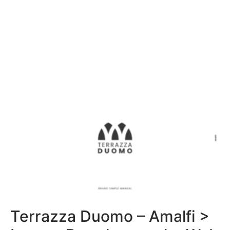
Terrazza Duomo – Amalfi >