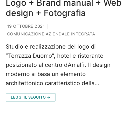
Logo + Brand manual + Web
design + Fotografia
19 OTTOBRE 2021
|
COMUNICAZIONE AZIENDALE INTEGRATA
Studio e realizzazione del logo di
“Terrazza Duomo”, hotel e ristorante
posizionato al centro d’Amalfi. Il design
moderno si basa un elemento
architettonico caratteristico della…
LEGGI IL SEGUITO →