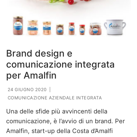
Brand design e
comunicazione integrata
per Amalfin
24 GIUGNO 2020
|
COMUNICAZIONE AZIENDALE INTEGRATA
Una delle sfide più avvincenti della
comunicazione, è l’avvio di un brand. Per
Amalfin, start-up della Costa d’Amalfi