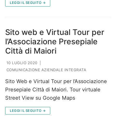
LEGGI IL SEGUITO →
Sito web e Virtual Tour per
l’Associazione Presepiale
Città di Maiori
10 LUGLIO 2020
|
COMUNICAZIONE AZIENDALE INTEGRATA
Sito Web e Virtual Tour per l’Associazione
Presepiale Città di Maiori. Tour virtuale
Street View su Google Maps
LEGGI IL SEGUITO →