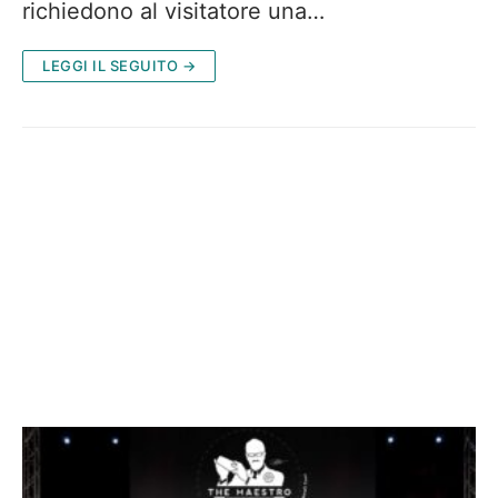
richiedono al visitatore una…
LEGGI IL SEGUITO →