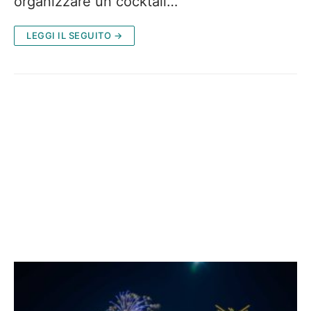
organizzare un cocktail…
LEGGI IL SEGUITO →