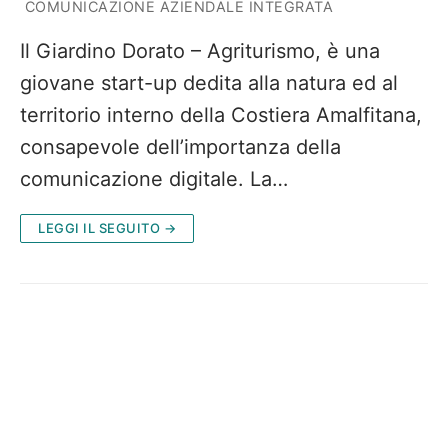
COMUNICAZIONE AZIENDALE INTEGRATA
Il Giardino Dorato – Agriturismo, è una
giovane start-up dedita alla natura ed al
territorio interno della Costiera Amalfitana,
consapevole dell’importanza della
comunicazione digitale. La…
LEGGI IL SEGUITO →