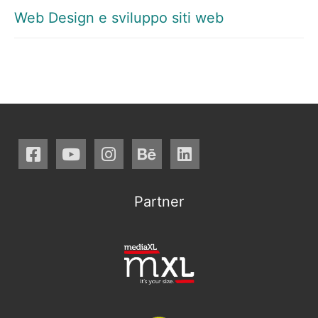
Web Design e sviluppo siti web
Partner