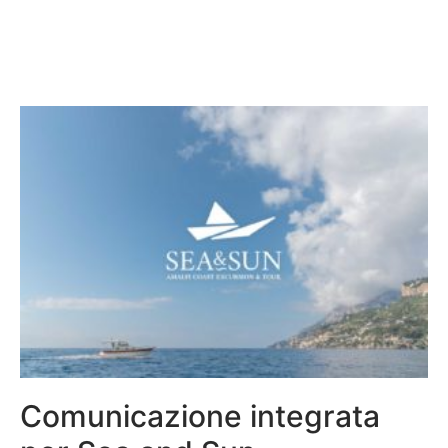
Comunicazione integrata