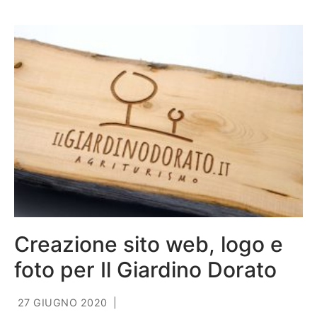
Creazione sito web, logo e
foto per Il Giardino Dorato
27 GIUGNO 2020
|