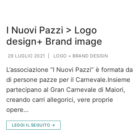
I Nuovi Pazzi > Logo
design+ Brand image
29 LUGLIO 2021
|
LOGO + BRAND DESIGN
L’associazione “I Nuovi Pazzi” è formata da
di persone pazze per il Carnevale.Insieme
partecipano al Gran Carnevale di Maiori,
creando carri allegorici, vere proprie
opere…
LEGGI IL SEGUITO →