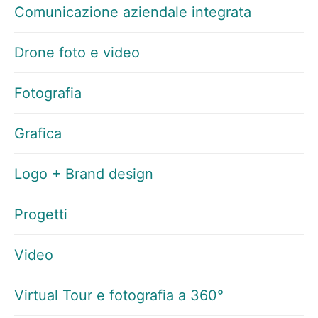
Comunicazione aziendale integrata
Drone foto e video
Fotografia
Grafica
Logo + Brand design
Progetti
Video
Virtual Tour e fotografia a 360°