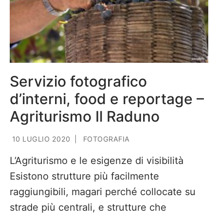
Servizio fotografico
d’interni, food e reportage –
Agriturismo Il Raduno
10 LUGLIO 2020
|
FOTOGRAFIA
L’Agriturismo e le esigenze di visibilità
Esistono strutture più facilmente
raggiungibili, magari perché collocate su
strade più centrali, e strutture che