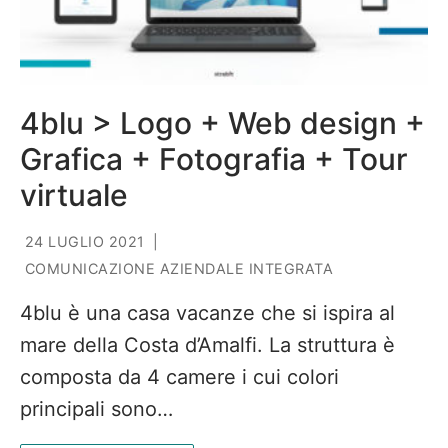
4blu > Logo + Web design +
Grafica + Fotografia + Tour
virtuale
24 LUGLIO 2021
|
COMUNICAZIONE AZIENDALE INTEGRATA
4blu è una casa vacanze che si ispira al
mare della Costa d’Amalfi. La struttura è
composta da 4 camere i cui colori
principali sono…