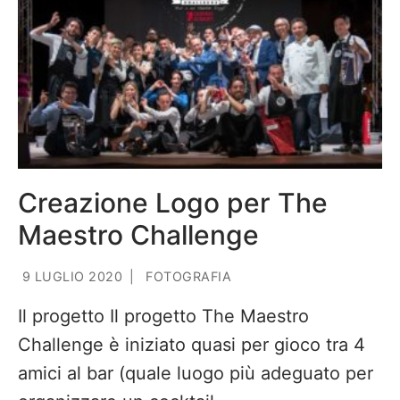
Creazione Logo per The
Maestro Challenge
9 LUGLIO 2020
|
FOTOGRAFIA
Il progetto Il progetto The Maestro
Challenge è iniziato quasi per gioco tra 4
amici al bar (quale luogo più adeguato per