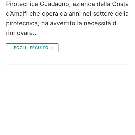
Pirotecnica Guadagno, azienda della Costa
d’Amalfi che opera da anni nel settore della
pirotecnica, ha avvertito la necessità di
rinnovare…
LEGGI IL SEGUITO →